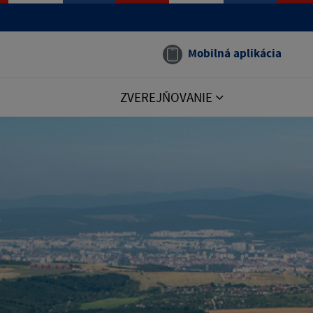
Mobilná aplikácia
ZVEREJŇOVANIE