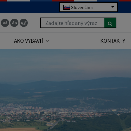
Slovenčina
Zadajte hľadaný výraz
AKO VYBAVIŤ
KONTAKTY