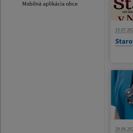
Mobilná aplikácia obce
15.07.20
Staro
29.06.20