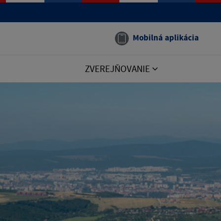
Mobilná aplikácia
ZVEREJŇOVANIE