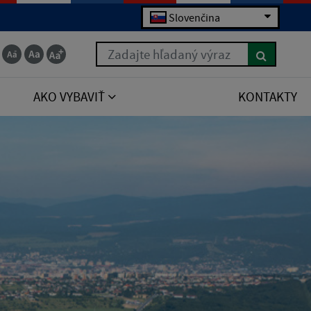
Slovenčina
Zadajte hľadaný výraz
AKO VYBAVIŤ
KONTAKTY