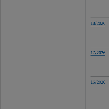
18/2026
17/2026
16/2026