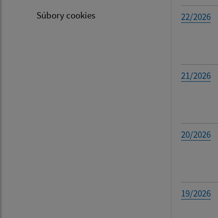
Súbory cookies
22/2026
21/2026
20/2026
19/2026