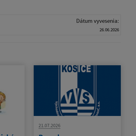
Dátum vyvesenia:
26.06.2026
21.07.2026