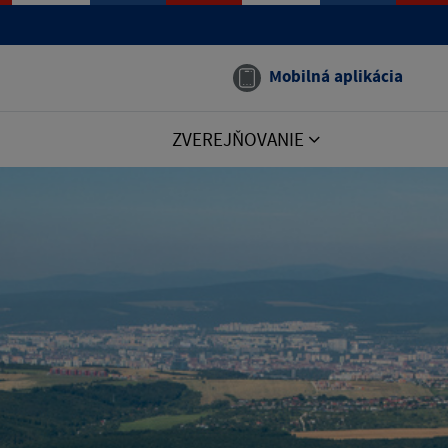
Mobilná aplikácia
ZVEREJŇOVANIE