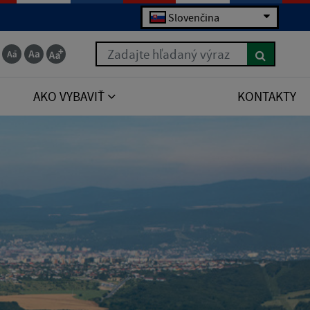
Slovenčina
Zadajte hľadaný výraz
AKO VYBAVIŤ
KONTAKTY