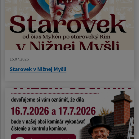
15.07.2026
Starovek v Nižnej Myšli