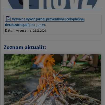
Výzva na výkon jarnej preventívnej celoplošnej
deratizácie.pdf
| PDF | 0.5 Mb
Dátum vyvesenia:
26.03.2026
Zoznam aktualít: