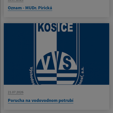
Oznam - MUDr. Pirická
21.07.2026
Porucha na vodovodnom potrubí