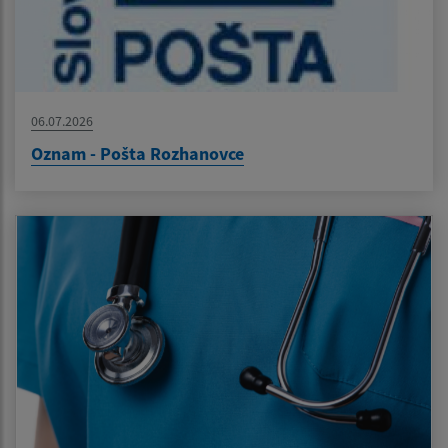
06.07.2026
Oznam - Pošta Rozhanovce