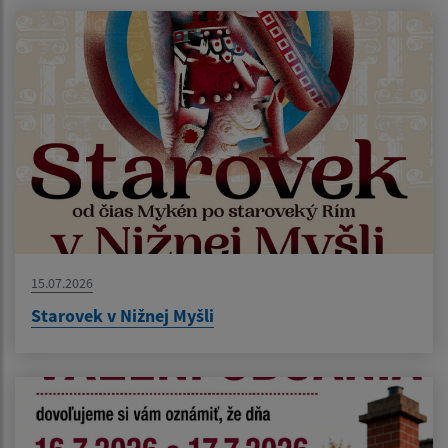
15.07.2026
Starovek v Nižnej Myšli