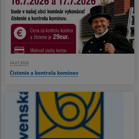
14.07.2026
Čistenie a kontrola komínov