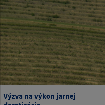
Výzva na výkon jarnej