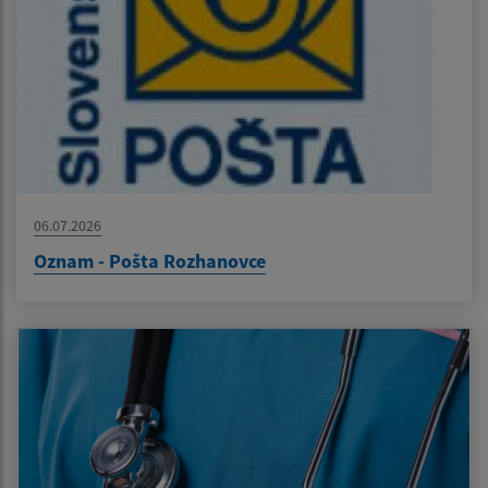
06.07.2026
Oznam - Pošta Rozhanovce