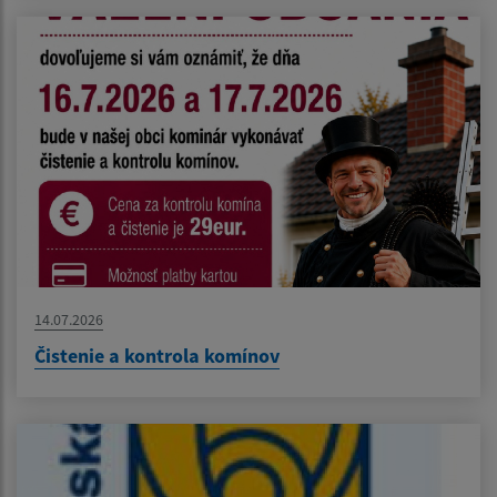
14.07.2026
Čistenie a kontrola komínov