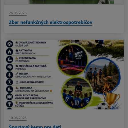
26.06.2026
Zber nefunkčných elektrospotrebičov
10.06.2026
Športový kemp pre deti