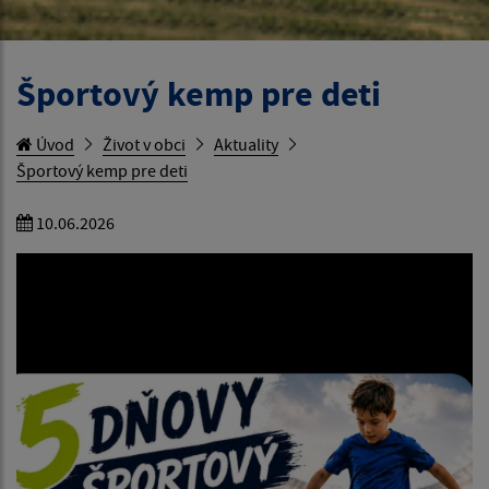
Športový kemp pre deti
Úvod
Život v obci
Aktuality
Športový kemp pre deti
10.06.2026