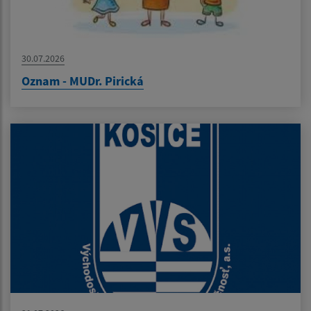
30.07.2026
Oznam - MUDr. Pirická