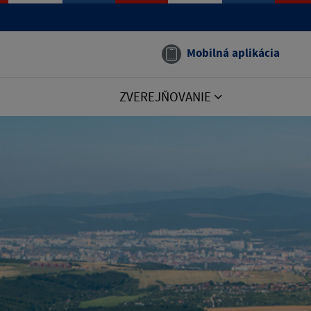
Mobilná aplikácia
ZVEREJŇOVANIE