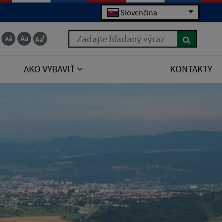
Slovenčina
Zadajte hľadaný výraz
AKO VYBAVIŤ
KONTAKTY