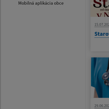
Mobilná aplikácia obce
15.07.20
Staro
29.06.20