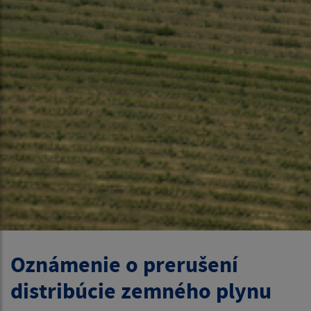
Oznámenie o prerušení
distribúcie zemného plynu