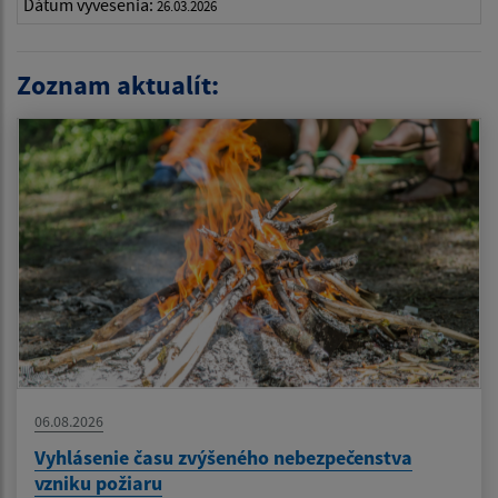
Dátum vyvesenia:
26.03.2026
Zoznam aktualít:
06.08.2026
Vyhlásenie času zvýšeného nebezpečenstva
vzniku požiaru