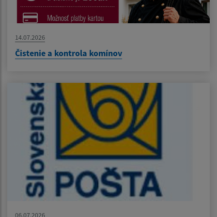
14.07.2026
Čistenie a kontrola komínov
06.07.2026