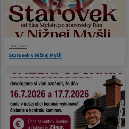
15.07.2026
Starovek v Nižnej Myšli