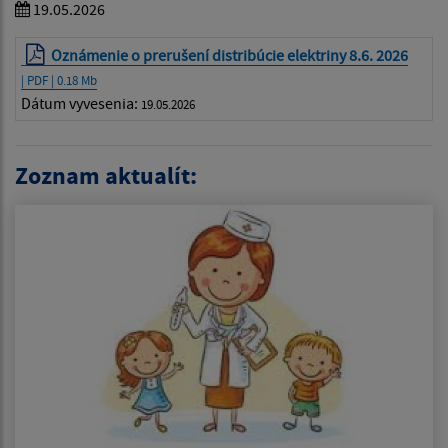
19.05.2026
Oznámenie o prerušení distribúcie elektriny 8.6. 2026
| PDF | 0.18 Mb
Dátum vyvesenia:
19.05.2026
Zoznam aktualít: