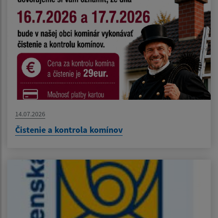
14.07.2026
Čistenie a kontrola komínov