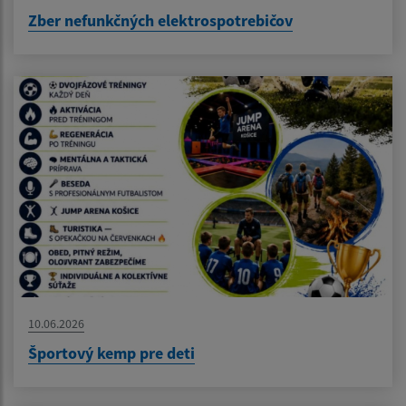
Zber nefunkčných elektrospotrebičov
10.06.2026
Športový kemp pre deti