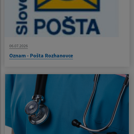
06.07.2026
Oznam - Pošta Rozhanovce