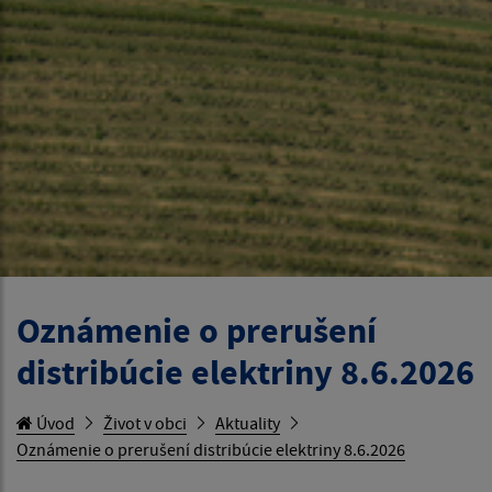
Oznámenie o prerušení
distribúcie elektriny 8.6.2026
Úvod
Život v obci
Aktuality
Oznámenie o prerušení distribúcie elektriny 8.6.2026