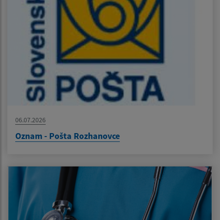
06.07.2026
Oznam - Pošta Rozhanovce