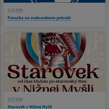
21.07.2026
Porucha na vodovodnom potrubí
15.07.2026
Starovek v Nižnej Myšli