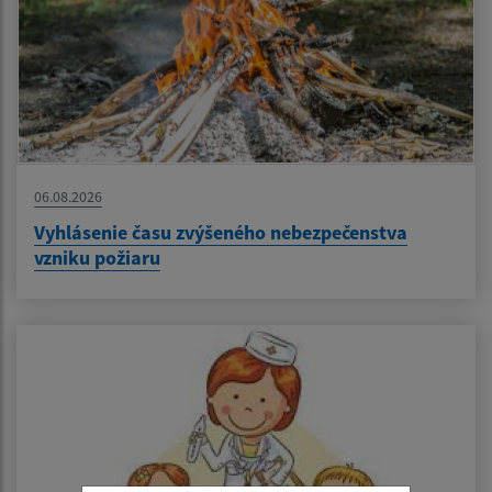
06.08.2026
Vyhlásenie času zvýšeného nebezpečenstva
vzniku požiaru