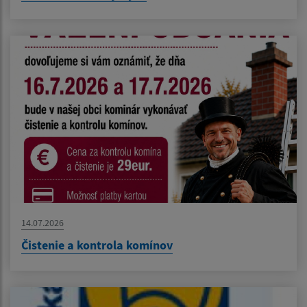
14.07.2026
Čistenie a kontrola komínov