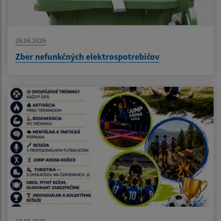
26.06.2026
Zber nefunkčných elektrospotrebičov