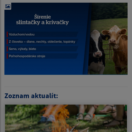
Zoznam aktualít: