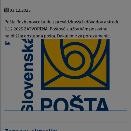
03.12.2025
Pošta Rozhanovce bude z prevádzkových dôvodov v stredu
3.12.2025 ZATVORENÁ. Poštové služby Vám poskytne
najbližšia dostupná pošta. Ďakujeme za porozumenie.