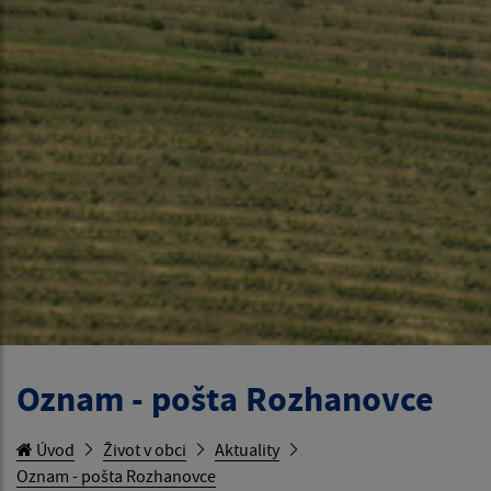
Oznam - pošta Rozhanovce
Úvod
Život v obci
Aktuality
Oznam - pošta Rozhanovce