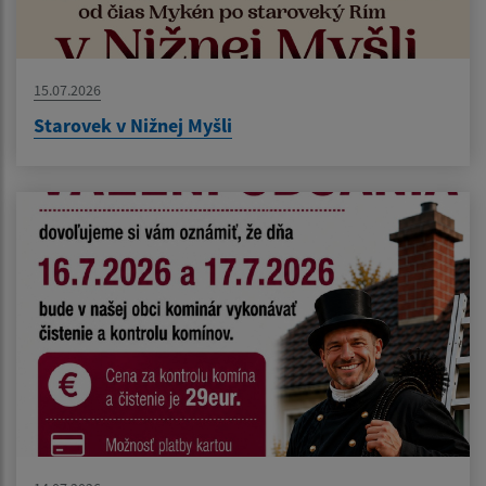
15.07.2026
Starovek v Nižnej Myšli