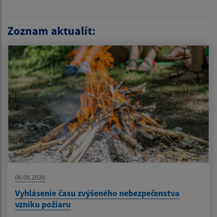
Zoznam aktualít:
06.08.2026
Vyhlásenie času zvýšeného nebezpečenstva
vzniku požiaru