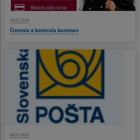
14.07.2026
Čistenie a kontrola komínov
06.07.2026