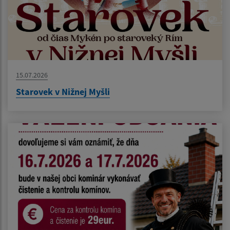
15.07.2026
Starovek v Nižnej Myšli