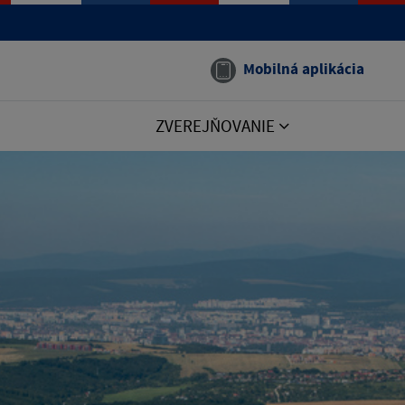
Mobilná aplikácia
ZVEREJŇOVANIE