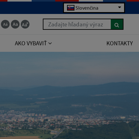
Slovenčina
Zadajte hľadaný výraz
AKO VYBAVIŤ
KONTAKTY