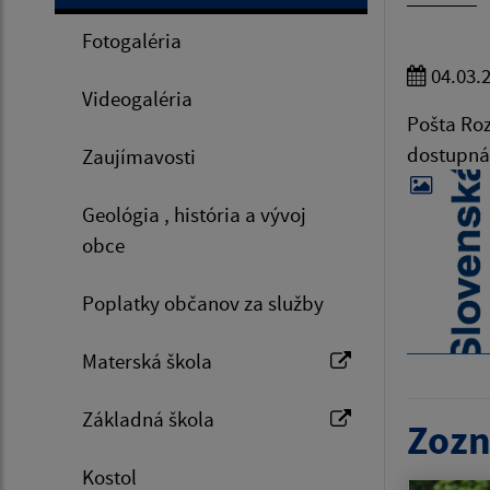
Fotogaléria
04.03.
Videogaléria
Pošta Roz
dostupná 
Zaujímavosti
Geológia , história a vývoj
obce
Poplatky občanov za služby
Materská škola
Základná škola
Zozn
Kostol