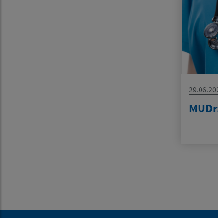
29.06.20
MUDr.