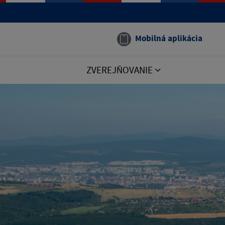
Mobilná aplikácia
ZVEREJŇOVANIE