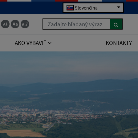
Slovenčina
Zadajte hľadaný výraz
AKO VYBAVIŤ
KONTAKTY