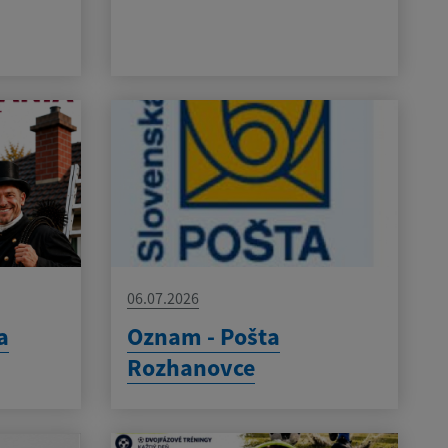
06.07.2026
a
Oznam - Pošta
Rozhanovce