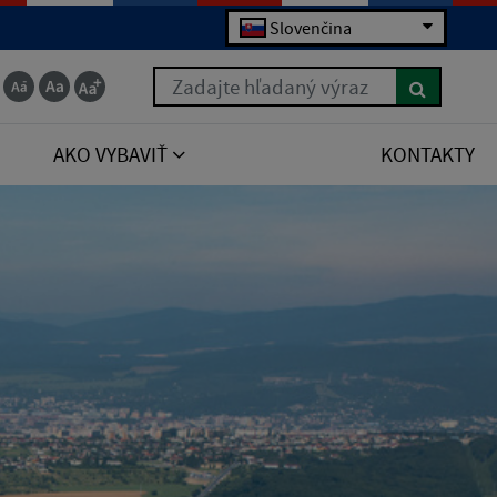
Slovenčina
Zadajte hľadaný výraz
AKO VYBAVIŤ
KONTAKTY