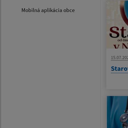
Mobilná aplikácia obce
15.07.20
Staro