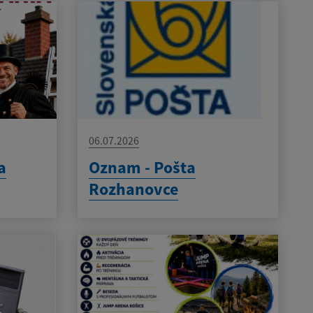
06.07.2026
a
Oznam - Pošta
Rozhanovce