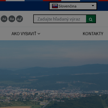
Slovenčina
Zadajte hľadaný výraz
AKO VYBAVIŤ
KONTAKTY