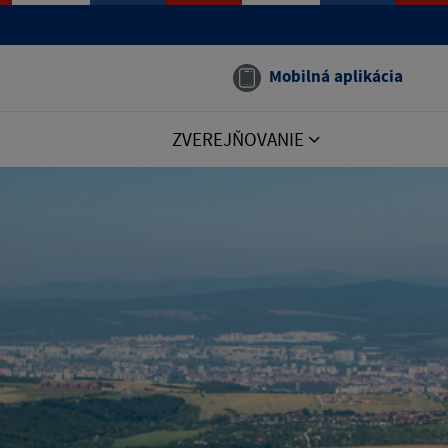
Mobilná aplikácia
ZVEREJŇOVANIE