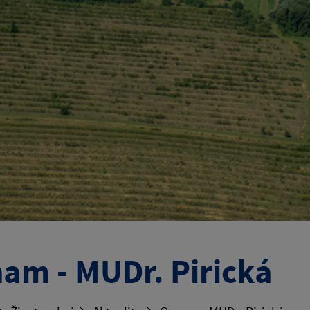
am - MUDr. Pirická