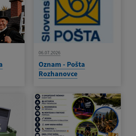
06.07.2026
a
Oznam - Pošta
Rozhanovce