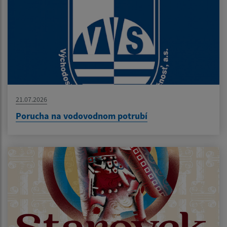
21.07.2026
Porucha na vodovodnom potrubí