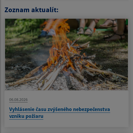
Zoznam aktualít:
06.08.2026
Vyhlásenie času zvýšeného nebezpečenstva
vzniku požiaru