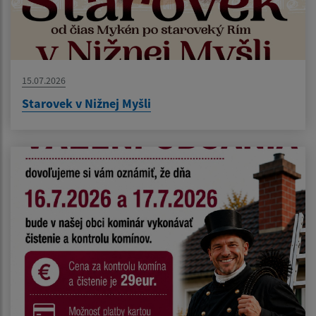
15.07.2026
Starovek v Nižnej Myšli