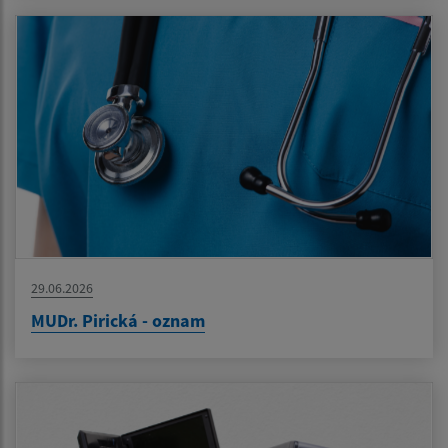
29.06.2026
MUDr. Pirická - oznam