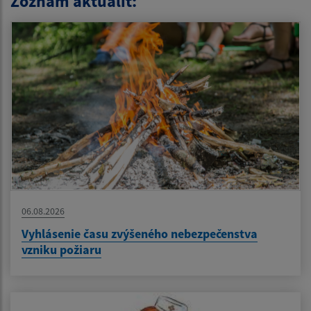
Zoznam aktualít:
06.08.2026
Vyhlásenie času zvýšeného nebezpečenstva
vzniku požiaru