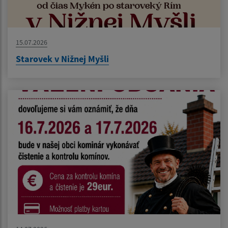
15.07.2026
Starovek v Nižnej Myšli