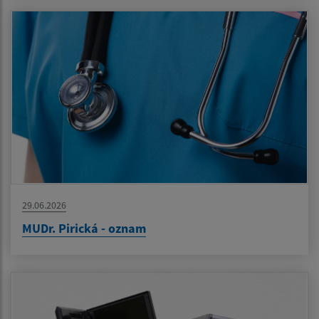
29.06.2026
MUDr. Pirická - oznam