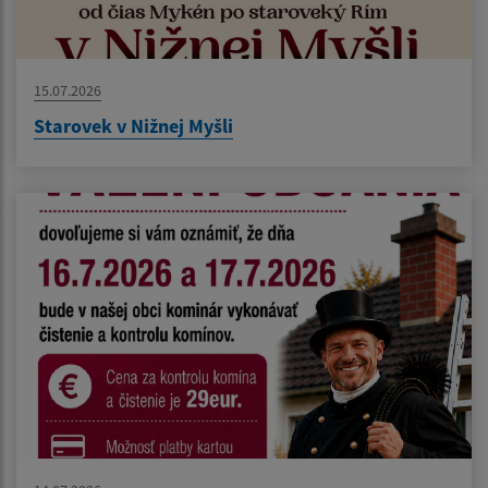
15.07.2026
Starovek v Nižnej Myšli