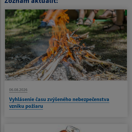
Zoznam aktualít:
06.08.2026
Vyhlásenie času zvýšeného nebezpečenstva
vzniku požiaru