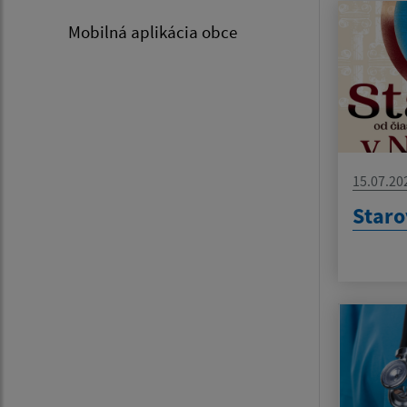
Mobilná aplikácia obce
15.07.20
Staro