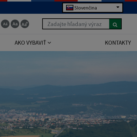
Slovenčina
Zadajte hľadaný výraz
AKO VYBAVIŤ
KONTAKTY