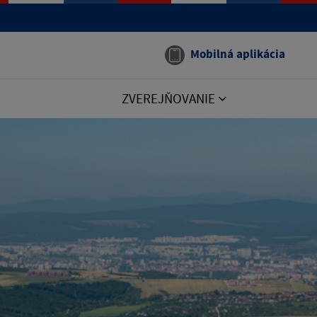
Mobilná aplikácia
ZVEREJŇOVANIE