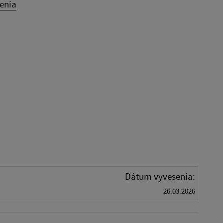
enia
Dátum vyvesenia:
26.03.2026