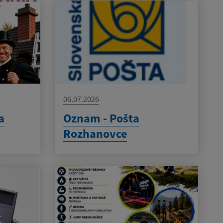
06.07.2026
a
Oznam - Pošta
Rozhanovce