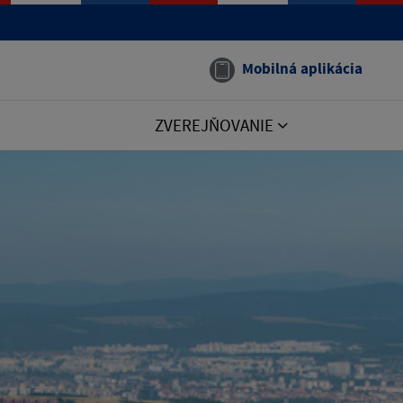
Mobilná aplikácia
ZVEREJŇOVANIE