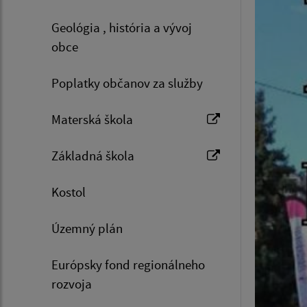
Geológia , história a vývoj
obce
Poplatky občanov za služby
Materská škola
Základná škola
Kostol
Územný plán
Európsky fond regionálneho
rozvoja