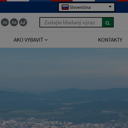
Slovenčina
Zadajte hľadaný výraz
AKO VYBAVIŤ
KONTAKTY