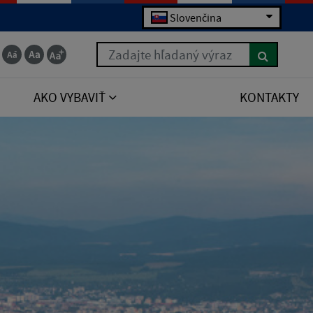
Slovenčina
Zadajte hľadaný výraz
AKO VYBAVIŤ
KONTAKTY