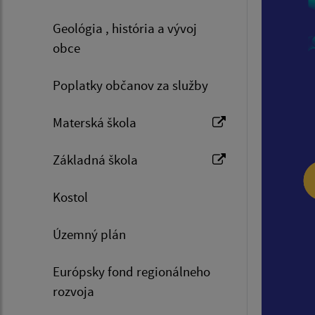
Geológia , história a vývoj
obce
Poplatky občanov za služby
Materská škola
Základná škola
Kostol
Územný plán
Európsky fond regionálneho
rozvoja