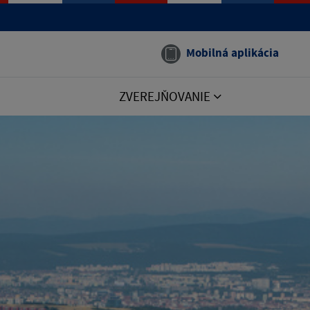
Mobilná aplikácia
ZVEREJŇOVANIE