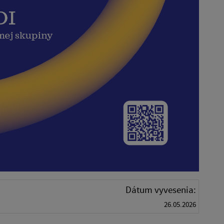
Dátum vyvesenia:
26.05.2026