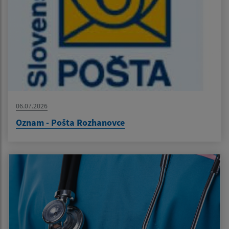
06.07.2026
Oznam - Pošta Rozhanovce