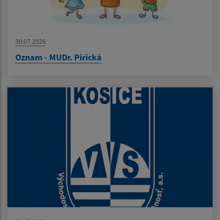
30.07.2026
Oznam - MUDr. Pirická