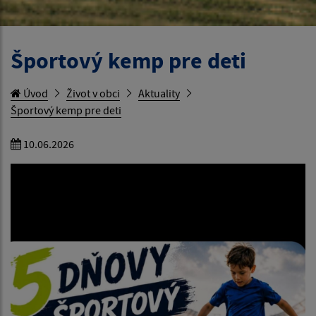
Športový kemp pre deti
Úvod
Život v obci
Aktuality
Športový kemp pre deti
10.06.2026