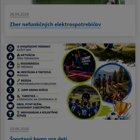
26.06.2026
Zber nefunkčných elektrospotrebičov
10.06.2026
Športový kemp pre deti