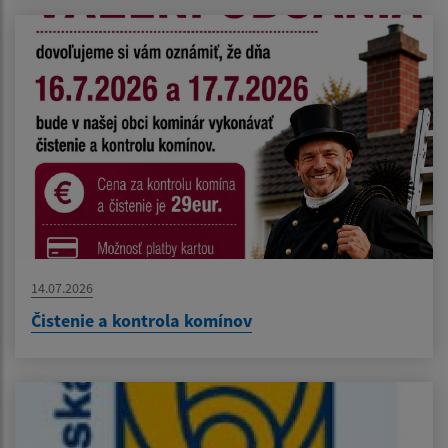
14.07.2026
Čistenie a kontrola komínov