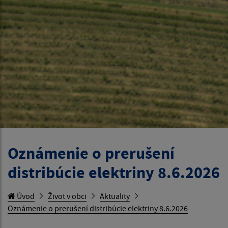
Oznámenie o prerušení
distribúcie elektriny 8.6.2026
Úvod
Život v obci
Aktuality
Oznámenie o prerušení distribúcie elektriny 8.6.2026