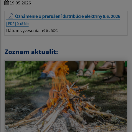
19.05.2026
Oznámenie o prerušení distribúcie elektriny 8.6. 2026
| PDF | 0.18 Mb
Dátum vyvesenia:
19.05.2026
Zoznam aktualít: