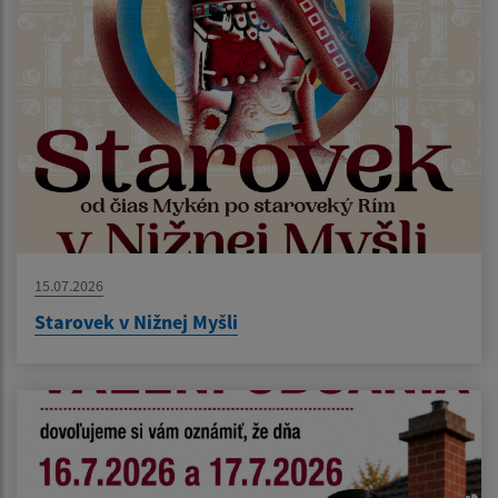
15.07.2026
Starovek v Nižnej Myšli