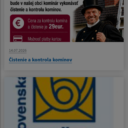
14.07.2026
Čistenie a kontrola komínov