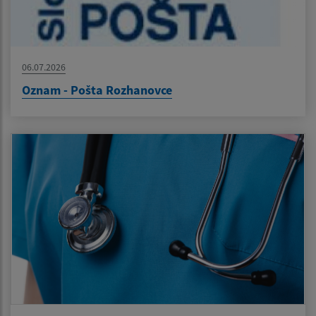
06.07.2026
Oznam - Pošta Rozhanovce