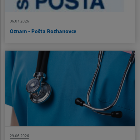
06.07.2026
Oznam - Pošta Rozhanovce
29.06.2026