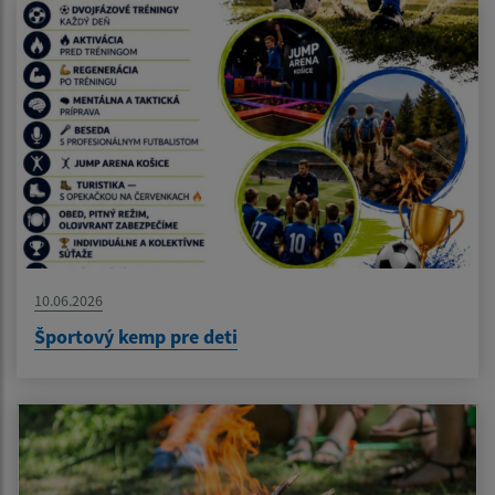
10.06.2026
Športový kemp pre deti