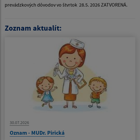
prevádzkových dôvodov vo štvrtok 28.5. 2026 ZATVORENÁ.
Zoznam aktualít:
30.07.2026
Oznam - MUDr. Pirická