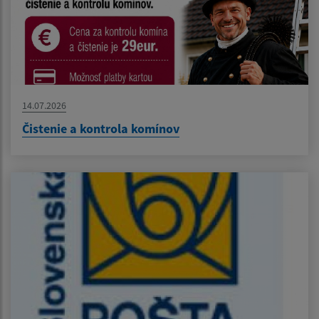
14.07.2026
Čistenie a kontrola komínov