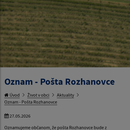
Oznam - Pošta Rozhanovce
Úvod
Život v obci
Aktuality
Oznam - Pošta Rozhanovce
27.05.2026
Oznamujeme občanom, že pošta Rozhanovce bude z