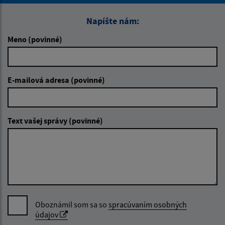
Napíšte nám:
Meno (povinné)
E-mailová adresa (povinné)
Text vašej správy (povinné)
Oboznámil som sa so
spracúvaním osobných
údajov