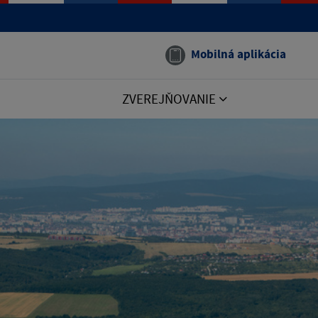
Mobilná aplikácia
ZVEREJŇOVANIE