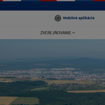
Mobilná aplikácia
ZVEREJŇOVANIE