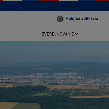
Mobilná aplikácia
ZVEREJŇOVANIE